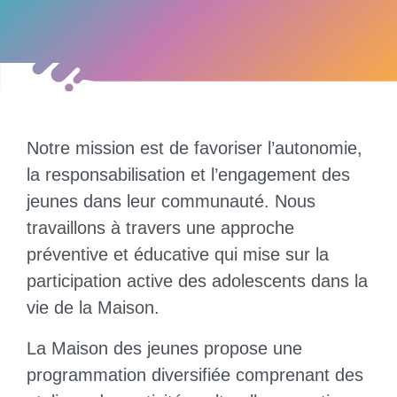
Notre mission est de favoriser l’autonomie,
la responsabilisation et l’engagement des
jeunes dans leur communauté. Nous
travaillons à travers une approche
préventive et éducative qui mise sur la
participation active des adolescents dans la
vie de la Maison.
La Maison des jeunes propose une
programmation diversifiée comprenant des