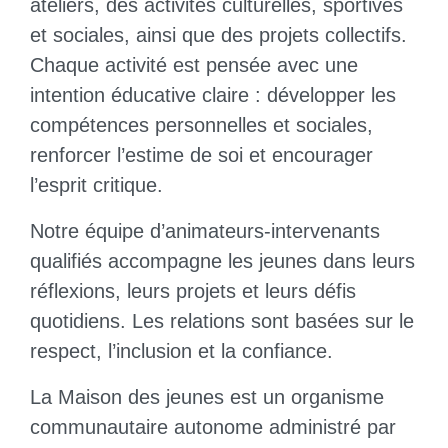
ateliers, des activités culturelles, sportives
et sociales, ainsi que des projets collectifs.
Chaque activité est pensée avec une
intention éducative claire : développer les
compétences personnelles et sociales,
renforcer l’estime de soi et encourager
l’esprit critique.
Notre équipe d’animateurs-intervenants
qualifiés accompagne les jeunes dans leurs
réflexions, leurs projets et leurs défis
quotidiens. Les relations sont basées sur le
respect, l’inclusion et la confiance.
La Maison des jeunes est un organisme
communautaire autonome administré par