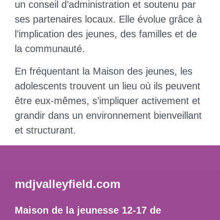
un conseil d’administration et soutenu par
ses partenaires locaux. Elle évolue grâce à
l’implication des jeunes, des familles et de
la communauté.
En fréquentant la Maison des jeunes, les
adolescents trouvent un lieu où ils peuvent
être eux-mêmes, s’impliquer activement et
grandir dans un environnement bienveillant
et structurant.
mdjvalleyfield.com
Maison de la jeunesse 12-17 de