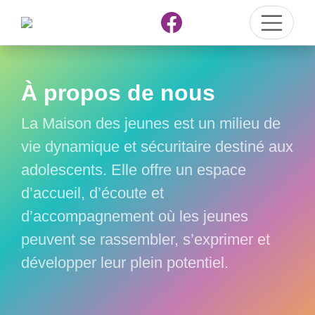
À propos de nous
La Maison des jeunes est un milieu de
vie dynamique et sécuritaire destiné aux
adolescents. Elle offre un espace
d’accueil, d’écoute et
d’accompagnement où les jeunes
peuvent se rassembler, s’exprimer et
développer leur plein potentiel.