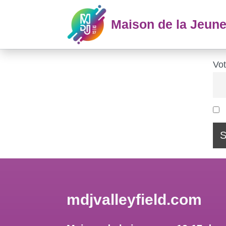
Maison de la Jeun
Vot
mdjvalleyfield.com