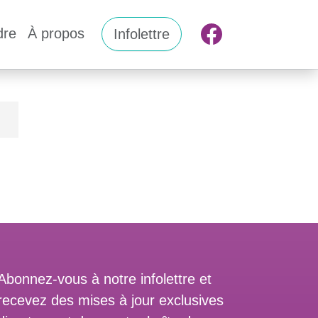
dre
À propos
Infolettre
Abonnez-vous à notre infolettre et
recevez des mises à jour exclusives